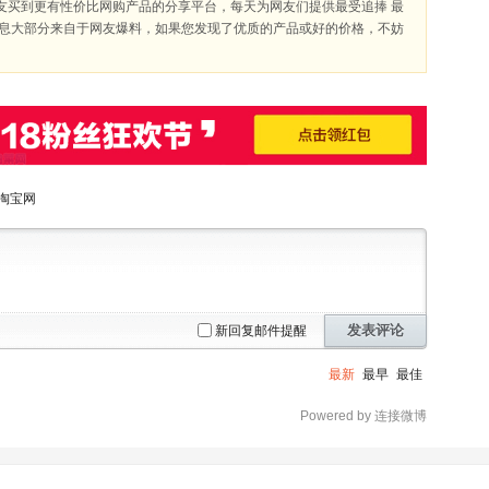
友买到更有性价比网购产品的分享平台，每天为网友们提供最受追捧 最
信息大部分来自于网友爆料，如果您发现了优质的产品或好的价格，不妨
淘宝网
发表评论
新回复邮件提醒
最新
最早
最佳
Powered by 连接微博