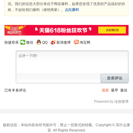
讯。我们的信息大部分来自于网友爆料，如果您发现了优质的产品或好的价
格，不妨给我们爆料（谢绝商家）。
点此爆料
快捷登录:
微信
QQ
新浪微博
淘宝网
发表评论
已有
0
条评论
最新
最早
最佳
Powered by 连接微博
版权信息：本站内容未经书面许可，禁止一切形式的转载。Copyright ©
买什么便
宜
. All Rights Reserved.