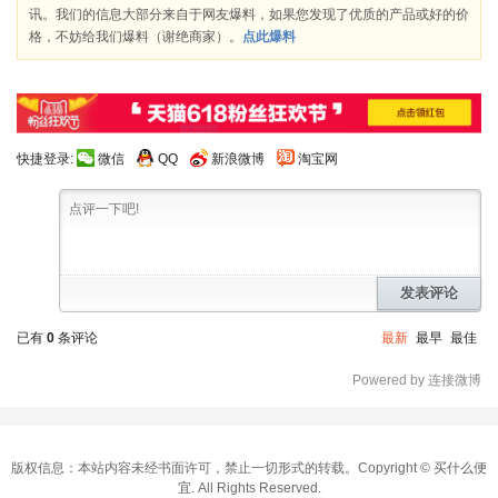
讯。我们的信息大部分来自于网友爆料，如果您发现了优质的产品或好的价
格，不妨给我们爆料（谢绝商家）。
点此爆料
快捷登录:
微信
QQ
新浪微博
淘宝网
发表评论
已有
0
条评论
最新
最早
最佳
Powered by 连接微博
版权信息：本站内容未经书面许可，禁止一切形式的转载。Copyright ©
买什么便
宜
. All Rights Reserved.