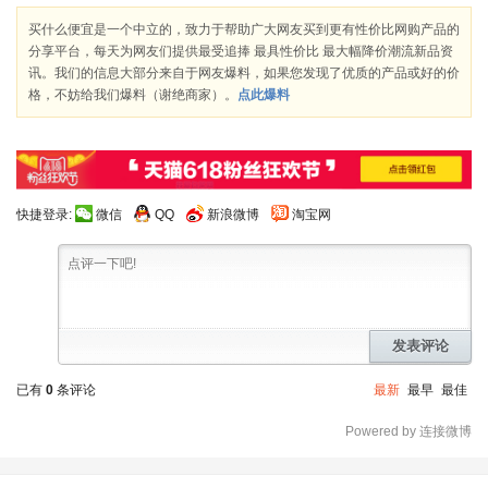
买什么便宜是一个中立的，致力于帮助广大网友买到更有性价比网购产品的
分享平台，每天为网友们提供最受追捧 最具性价比 最大幅降价潮流新品资
讯。我们的信息大部分来自于网友爆料，如果您发现了优质的产品或好的价
格，不妨给我们爆料（谢绝商家）。
点此爆料
快捷登录:
微信
QQ
新浪微博
淘宝网
发表评论
已有
0
条评论
最新
最早
最佳
Powered by 连接微博