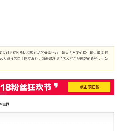
友买到更有性价比网购产品的分享平台，每天为网友们提供最受追捧 最
信息大部分来自于网友爆料，如果您发现了优质的产品或好的价格，不妨
淘宝网