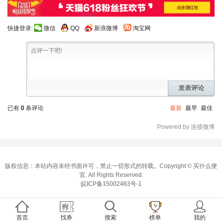
快捷登录:
微信
QQ
新浪微博
淘宝网
发表评论
已有
0
条评论
最新
最早
最佳
Powered by 连接微博
版权信息：本站内容未经书面许可，禁止一切形式的转载。Copyright ©
买什么便
宜
. All Rights Reserved.
皖ICP备15002463号-1
首页
找券
搜索
榜单
我的