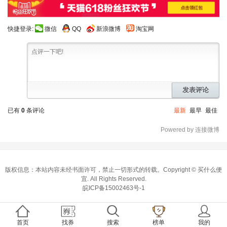
快捷登录:
微信
QQ
新浪微博
淘宝网
发表评论
已有
0
条评论
最新
最早
最佳
Powered by 连接微博
版权信息：本站内容未经书面许可，禁止一切形式的转载。Copyright ©
买什么便
宜
. All Rights Reserved.
皖ICP备15002463号-1
首页
找券
搜索
榜单
我的