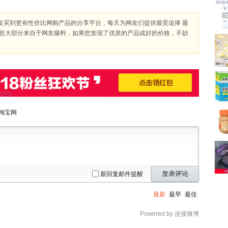
友买到更有性价比网购产品的分享平台，每天为网友们提供最受追捧 最
信息大部分来自于网友爆料，如果您发现了优质的产品或好的价格，不妨
淘宝网
发表评论
新回复邮件提醒
最新
最早
最佳
Powered by 连接微博