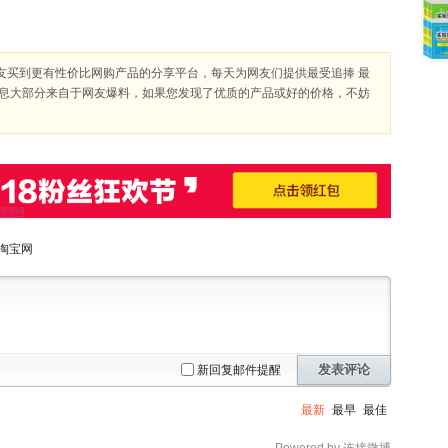
友买到更有性价比网购产品的分享平台，每天为网友们提供最受追捧 最
信息大部分来自于网友爆料，如果您发现了优质的产品或好的价格，不妨
淘宝网
发表评论
新回复邮件提醒
最新
最早
最佳