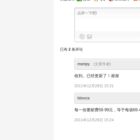
已有
2
条评论
msmpy
(文章作者)
收到。已经更新了！谢谢
2011年12月29日 15:31
bbsvca
每一份要邮费59.99元，等于每袋69.4
2011年12月29日 15:24