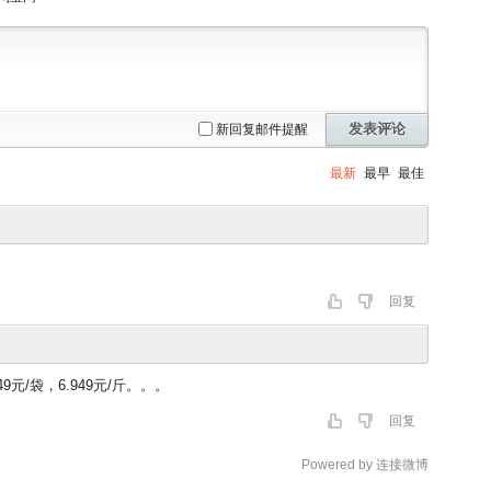
发表评论
新回复邮件提醒
最新
最早
最佳
回复
9元/袋，6.949元/斤。。。
回复
Powered by 连接微博