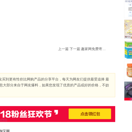
上一篇
下一篇:
趣家网免费寄贺卡、明信片促销活动：趣家网免费寄贺卡、明信片
友买到更有性价比网购产品的分享平台，每天为网友们提供最受追捧 最
信息大部分来自于网友爆料，如果您发现了优质的产品或好的价格，不妨
淘宝网