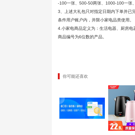
-100一张、500-50两张、1000-100一张
3、上述大礼包只对指定日期内下单并已
条件用户账户内，并限小家电品类使用。
4.小家电商品定义为：生活电器、厨房
商品编号为6位数的产品。
你可能还喜欢