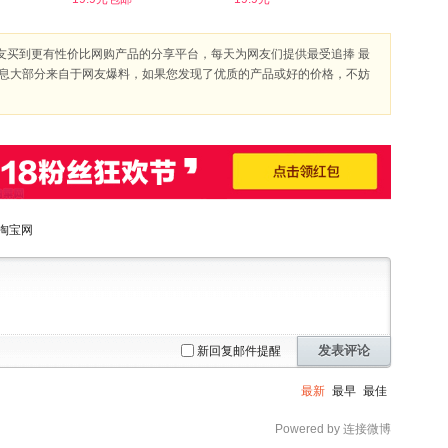
友买到更有性价比网购产品的分享平台，每天为网友们提供最受追捧 最
信息大部分来自于网友爆料，如果您发现了优质的产品或好的价格，不妨
淘宝网
发表评论
新回复邮件提醒
最新
最早
最佳
Powered by 连接微博