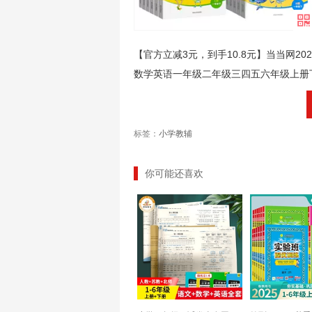
【官方立减3元，到手10.8元】当当网
数学英语一年级二年级三四五六年级上册
标签：
小学教辅
你可能还喜欢