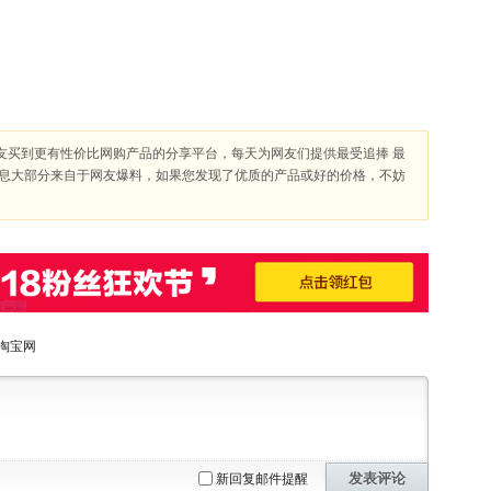
友买到更有性价比网购产品的分享平台，每天为网友们提供最受追捧 最
信息大部分来自于网友爆料，如果您发现了优质的产品或好的价格，不妨
淘宝网
发表评论
新回复邮件提醒