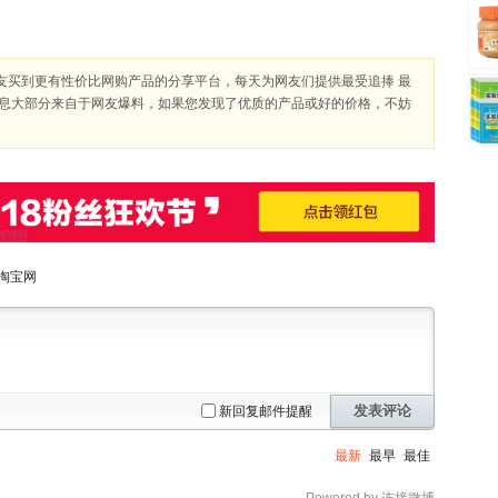
友买到更有性价比网购产品的分享平台，每天为网友们提供最受追捧 最
信息大部分来自于网友爆料，如果您发现了优质的产品或好的价格，不妨
淘宝网
发表评论
新回复邮件提醒
最新
最早
最佳