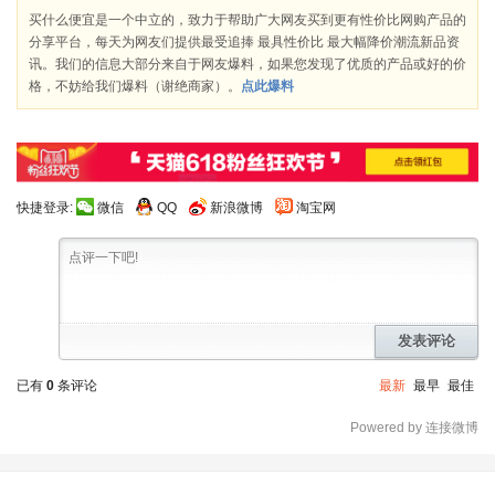
买什么便宜是一个中立的，致力于帮助广大网友买到更有性价比网购产品的
分享平台，每天为网友们提供最受追捧 最具性价比 最大幅降价潮流新品资
讯。我们的信息大部分来自于网友爆料，如果您发现了优质的产品或好的价
格，不妨给我们爆料（谢绝商家）。
点此爆料
快捷登录:
微信
QQ
新浪微博
淘宝网
发表评论
已有
0
条评论
最新
最早
最佳
Powered by 连接微博