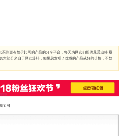
友买到更有性价比网购产品的分享平台，每天为网友们提供最受追捧 最
信息大部分来自于网友爆料，如果您发现了优质的产品或好的价格，不妨
淘宝网