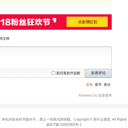
淘宝网
发表评论
新回复邮件提醒
最新
最早
最佳
Powered by 连接微博
本站内容未经书面许可，禁止一切形式的转载。Copyright ©
买什么便宜
. All Right
皖ICP备15002463号-1