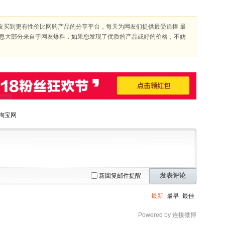
友买到更有性价比网购产品的分享平台，每天为网友们提供最受追捧 最
信息大部分来自于网友爆料，如果您发现了优质的产品或好的价格，不妨
淘宝网
发表评论
新回复邮件提醒
最新
最早
最佳
Powered by 连接微博