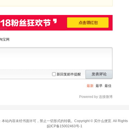
淘宝网
发表评论
新回复邮件提醒
最新
最早
最佳
Powered by 连接微博
本站内容未经书面许可，禁止一切形式的转载。Copyright ©
买什么便宜
. All Right
皖ICP备15002463号-1