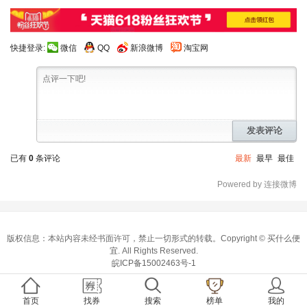
快捷登录:
微信
QQ
新浪微博
淘宝网
发表评论
已有
0
条评论
最新
最早
最佳
Powered by 连接微博
版权信息：本站内容未经书面许可，禁止一切形式的转载。Copyright ©
买什么便
宜
. All Rights Reserved.
皖ICP备15002463号-1
首页
找券
搜索
榜单
我的