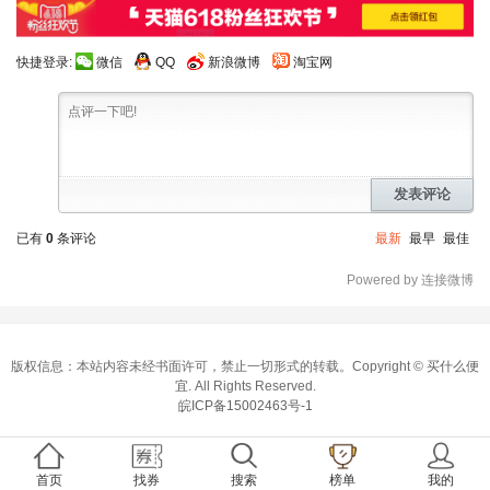
快捷登录:
微信
QQ
新浪微博
淘宝网
发表评论
已有
0
条评论
最新
最早
最佳
Powered by 连接微博
版权信息：本站内容未经书面许可，禁止一切形式的转载。Copyright ©
买什么便
宜
. All Rights Reserved.
皖ICP备15002463号-1
首页
找券
搜索
榜单
我的