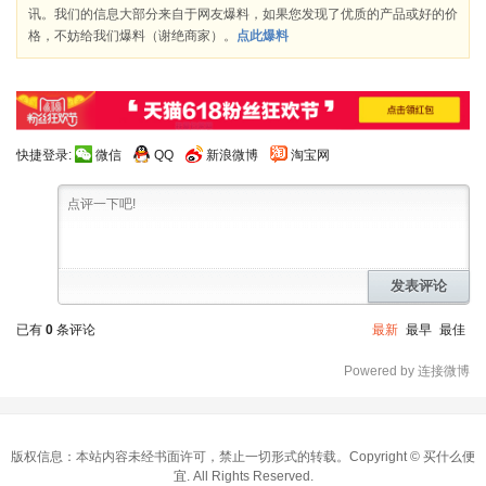
讯。我们的信息大部分来自于网友爆料，如果您发现了优质的产品或好的价
格，不妨给我们爆料（谢绝商家）。
点此爆料
快捷登录:
微信
QQ
新浪微博
淘宝网
发表评论
已有
0
条评论
最新
最早
最佳
Powered by 连接微博
版权信息：本站内容未经书面许可，禁止一切形式的转载。Copyright ©
买什么便
宜
. All Rights Reserved.