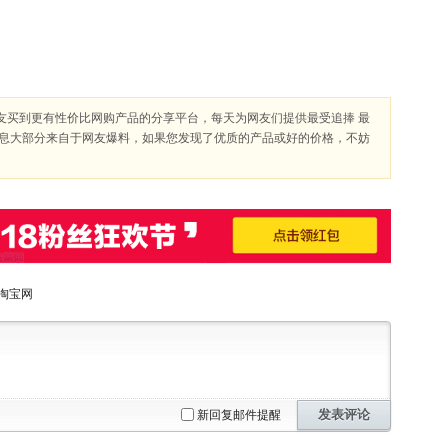
友买到更有性价比网购产品的分享平台，每天为网友们提供最受追捧 最
信息大部分来自于网友爆料，如果您发现了优质的产品或好的价格，不妨
淘宝网
发表评论
新回复邮件提醒