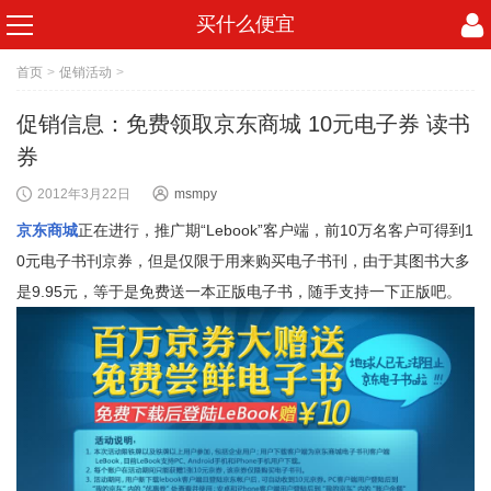
买什么便宜
首页
>
促销活动
>
促销信息：免费领取京东商城 10元电子券 读书
券
2012年3月22日
msmpy
京东商城
正在进行，推广期“Lebook”客户端，前10万名客户可得到1
0元电子书刊京券，但是仅限于用来购买电子书刊，由于其图书大多
是9.95元，等于是免费送一本正版电子书，随手支持一下正版吧。