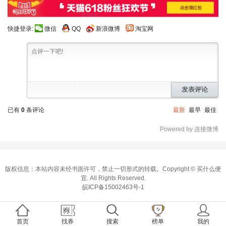
快捷登录:
微信
QQ
新浪微博
淘宝网
发表评论
已有
0
条评论
最新
最早
最佳
Powered by 连接微博
版权信息：本站内容未经书面许可，禁止一切形式的转载。Copyright ©
买什么便
宜
. All Rights Reserved.
皖ICP备15002463号-1
首页
找券
搜索
榜单
我的