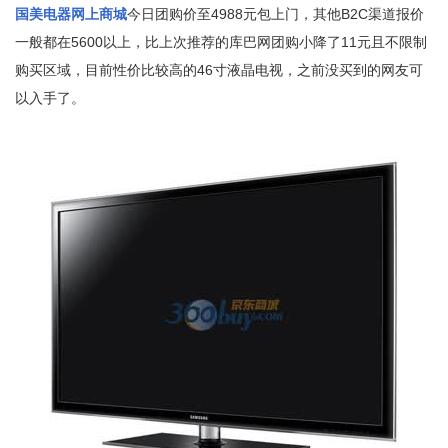
国美电器网上商城
今日团购价至4988元包上门，其他B2C渠道报价
一般都在5600以上，比上次推荐的库巴网团购小降了11元且不限制
购买区域，目前性价比较高的46寸液晶电视，之前没买到的网友可
以入手了。