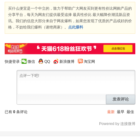
买什么便宜是一个中立的，致力于帮助广大网友买到更有性价比网购产品的
分享平台，每天为网友们提供最受追捧 最具性价比 最大幅降价潮流新品资
讯。我们的信息大部分来自于网友爆料，如果您发现了优质的产品或好的价
格，不妨给我们爆料（谢绝商家）。
点此爆料
快捷登录:
微信
QQ
新浪微博
淘宝网
发表评论
已有
0
条评论
最新
最早
最佳
Powered by 连接微博