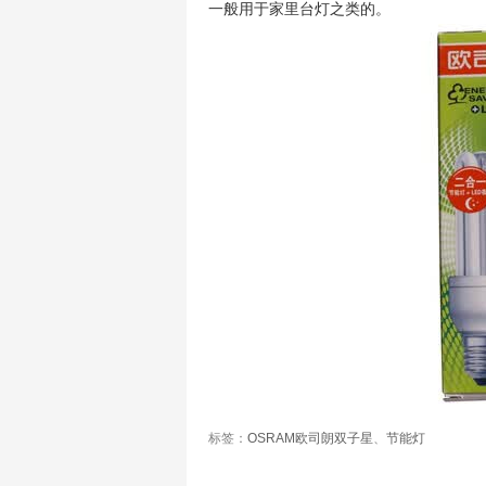
一般用于家里台灯之类的。
标签：
OSRAM欧司朗双子星
、
节能灯