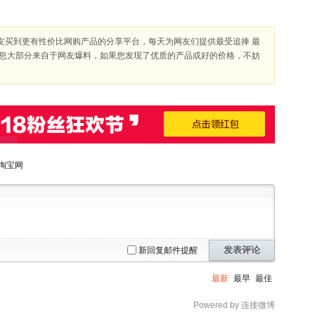
友买到更有性价比网购产品的分享平台，每天为网友们提供最受追捧 最
信息大部分来自于网友爆料，如果您发现了优质的产品或好的价格，不妨
淘宝网
发表评论
新回复邮件提醒
最新
最早
最佳
Powered by 连接微博