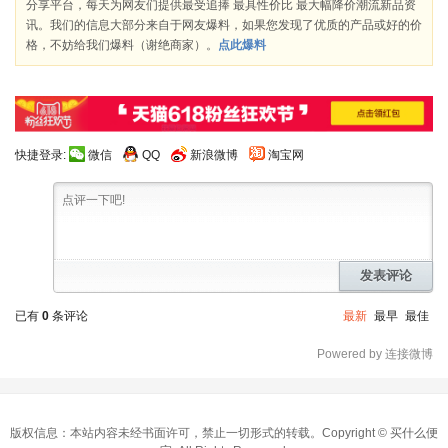
分享平台，每天为网友们提供最受追捧 最具性价比 最大幅降价潮流新品资
讯。我们的信息大部分来自于网友爆料，如果您发现了优质的产品或好的价
格，不妨给我们爆料（谢绝商家）。
点此爆料
快捷登录:
微信
QQ
新浪微博
淘宝网
发表评论
已有
0
条评论
最新
最早
最佳
Powered by 连接微博
版权信息：本站内容未经书面许可，禁止一切形式的转载。Copyright ©
买什么便