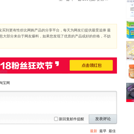
友买到更有性价比网购产品的分享平台，每天为网友们提供最受追捧 最
信息大部分来自于网友爆料，如果您发现了优质的产品或好的价格，不妨
淘宝网
发表评论
新回复邮件提醒
最新
最早
最佳