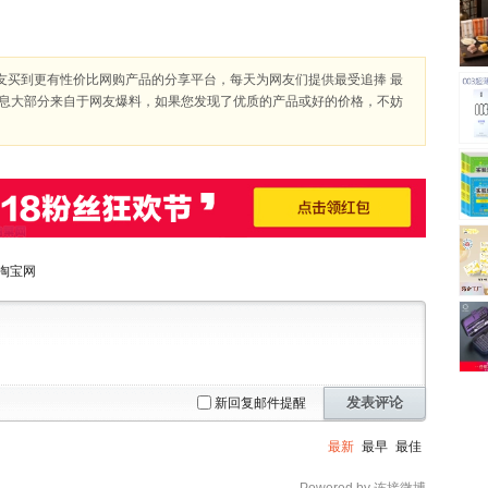
友买到更有性价比网购产品的分享平台，每天为网友们提供最受追捧 最
信息大部分来自于网友爆料，如果您发现了优质的产品或好的价格，不妨
淘宝网
发表评论
新回复邮件提醒
最新
最早
最佳