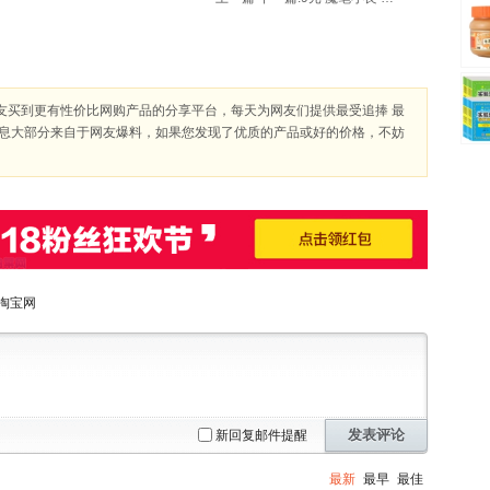
友买到更有性价比网购产品的分享平台，每天为网友们提供最受追捧 最
信息大部分来自于网友爆料，如果您发现了优质的产品或好的价格，不妨
淘宝网
发表评论
新回复邮件提醒
最新
最早
最佳