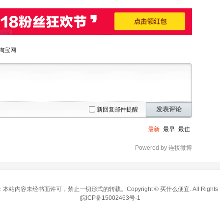
淘宝网
发表评论
新回复邮件提醒
最新
最早
最佳
Powered by 连接微博
本站内容未经书面许可，禁止一切形式的转载。Copyright ©
买什么便宜
. All Right
皖ICP备15002463号-1