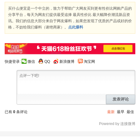
买什么便宜是一个中立的，致力于帮助广大网友买到更有性价比网购产品的
分享平台，每天为网友们提供最受追捧 最具性价比 最大幅降价潮流新品资
讯。我们的信息大部分来自于网友爆料，如果您发现了优质的产品或好的价
格，不妨给我们爆料（谢绝商家）。
点此爆料
快捷登录:
微信
QQ
新浪微博
淘宝网
发表评论
已有
0
条评论
最新
最早
最佳
Powered by 连接微博