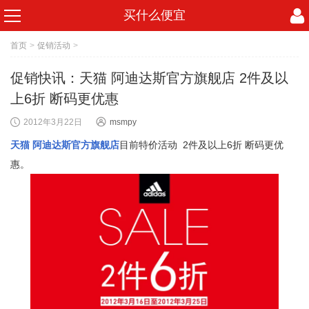
买什么便宜
首页
>
促销活动
>
促销快讯：天猫 阿迪达斯官方旗舰店 2件及以
上6折 断码更优惠
2012年3月22日
msmpy
天猫 阿迪达斯官方旗舰店
目前特价活动 2件及以上6折 断码更优
惠。